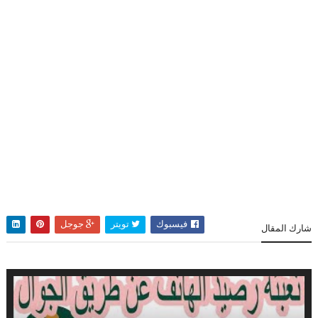
فيسبوك
تويتر
جوجل
شارك المقال