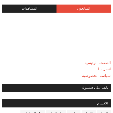
المتابعون
المشاهدات
الصفحة الرئيسية
اتصل بنا
سياسة الخصوصية
تابعنا على فيسبوك
الاقسام