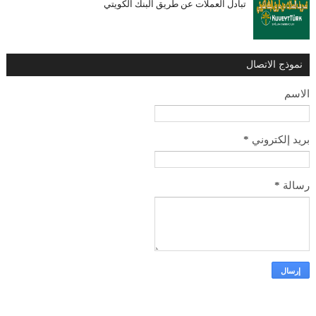
تبادل العملات عن طريق البنك الكويتي
نموذج الاتصال
الاسم
بريد إلكتروني
*
رسالة
*