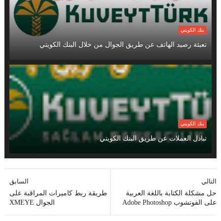
بنك الكويتي
تعبئة رصيد الهاتف عن طريق الجوال من خلال البنك الكويتي
بنك الكويتي
تبادل العملات عن طريق البنك الكويتي
التالي
السابق
حل مشكلة الكتابة باللغة العربية
طريقة ربط كاميرات المراقبة على
على الفوتشوب Adobe Photoshop
الجوال XMEYE