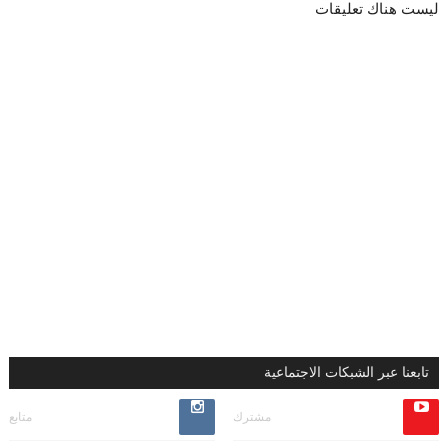
ليست هناك تعليقات
تابعنا عبر الشبكات الاجتماعية
مشترك
متابع