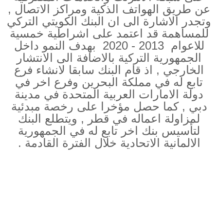
عن طريق الهواتف الذكية ومراكز الاتصال ,
وتجدر الاشارة الى ان البنك الكويتي التركي
للمساهمة قد اعتمد على اشراطية خمسية
للاعوام 2013 - 2020 بهدف النمو داخل
الجمهورية التركية بالاضافة الى الانتشار
الخارجي , اذ قام البنك سابقا لانشاء فرع
تابع له في مملكة البحرين وفرع اخر في
دولة الامارات العربية المتحدة في مدينة
دبي , كما حصل مؤخرا على رخصة مبدئية
لمزاولة اعماله في قطر , ويتطلع البنك
لتأسيس بنك اخر تابع له في الجمهورية
الالمانية الاتحادية خلال الفترة القادمة .