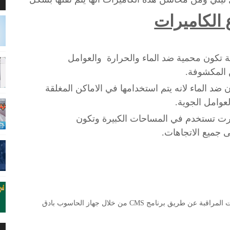
ا
 الكاميرات
ة تكون محمية ضد الماء والحرارة والعوامل
ن المكشوفة.
 ضد الماء لانه يتم استخدامها في الاماكن المغلقة
عوامل الجوية.
رت تستخدم في المساحات الكبيرة وتكون
وفي هذا الشرح نقدم لكم كيفية تشغيل تسجيل كاميرات المراقبة عن طريق برنامج CMS من خلال جهاز الحاسوب بادق