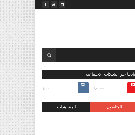
ابعنا عبر الشبكات الاجتماعية
مشترك
متابع
المتابعون
المشاهدات